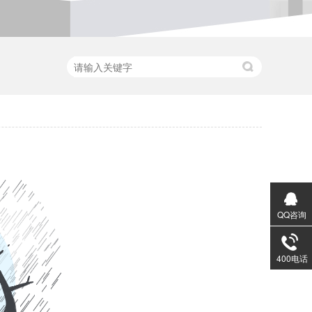
QQ咨询
400电话