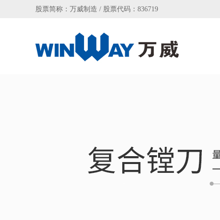
股票简称：万威制造 / 股票代码：836719