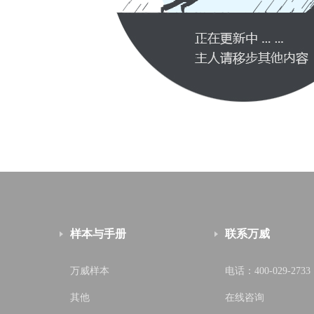
样本与手册
联系万威
万威样本
电话：400-029-2733
其他
在线咨询