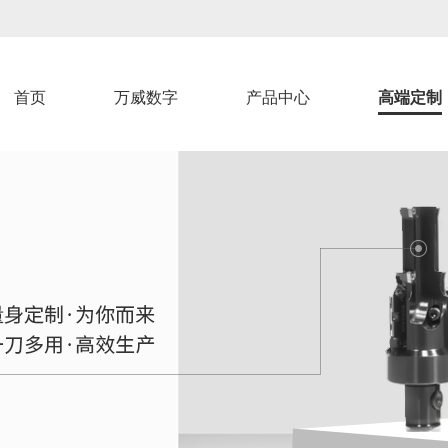
首页
万威数字
产品中心
高端定制