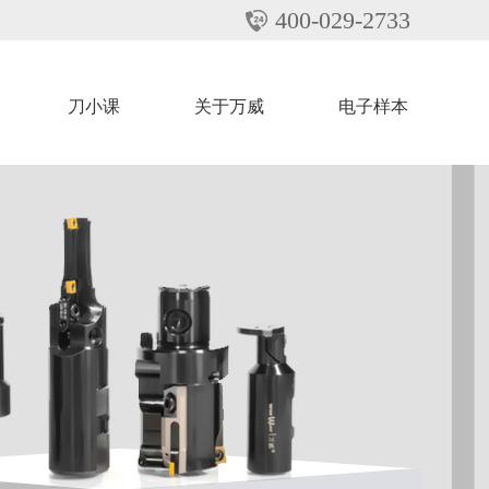
400-029-2733
刀小课
关于万威
电子样本