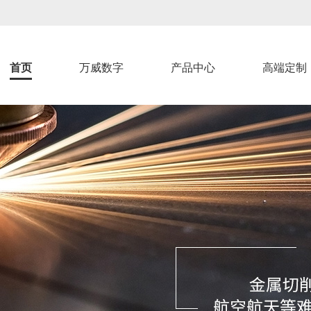
首页
万威数字
产品中心
高端定制