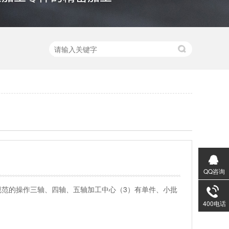
QQ咨询
规范的操作三轴、四轴、五轴加工中心（3）有单件、小批
400电话