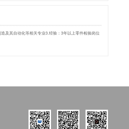
设计制造及其自动化等相关专业3.经验：3年以上零件检验岗位