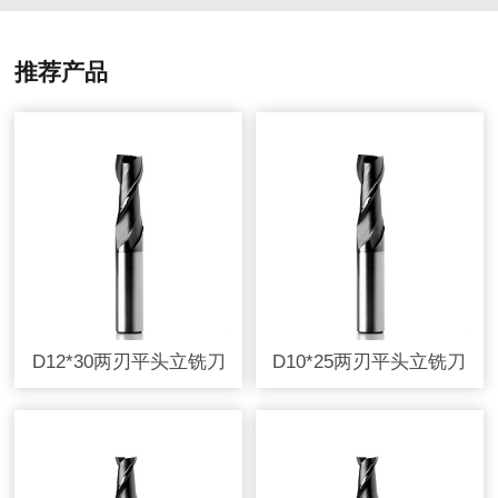
推荐产品
D12*30两刃平头立铣刀
D10*25两刃平头立铣刀