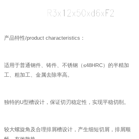
产品特性/product characteristics：
适用于普通钢件、铸件、不锈钢（≤48HRC）的半精加
工、粗加工、金属去除率高。
独特的U型槽设计，保证切刃稳定性，实现平稳切削。
较大螺旋角及合理排屑槽设计，产生细短切屑，排屑顺