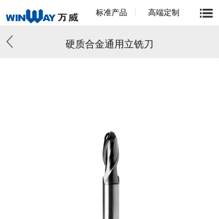
标准产品
高端定制
硬质合金通用立铣刀