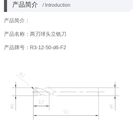
产品简介
/ Introduction
产品简介：
产品名称：两刃球头立铣刀
产品牌号：
R3-12-50-d6-F2