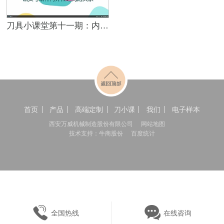
刀具小课堂第十一期：内排屑深孔钻钻头与钻杆内外径之间的关系
首页
产品
高端定制
刀小课
我们
电子样本
西安万威机械制造股份有限公司
网站地图
技术支持：牛商股份
百度统计
全国热线
在线咨询