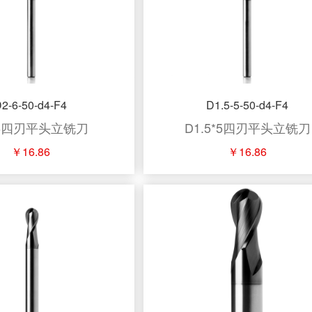
2-6-50-d4-F4
D1.5-5-50-d4-F4
*6四刃平头立铣刀
D1.5*5四刃平头立铣刀
￥16.86
￥16.86