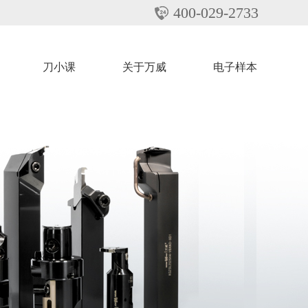
400-029-2733
刀小课
关于万威
电子样本