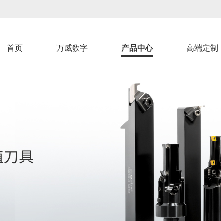
首页
万威数字
产品中心
高端定制