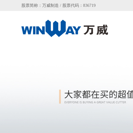
股票简称：万威制造 / 股票代码：836719