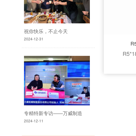
祝你快乐，不止今天
2024-12-31
R5
R5*
专精特新专访——万威制造
2024-12-11