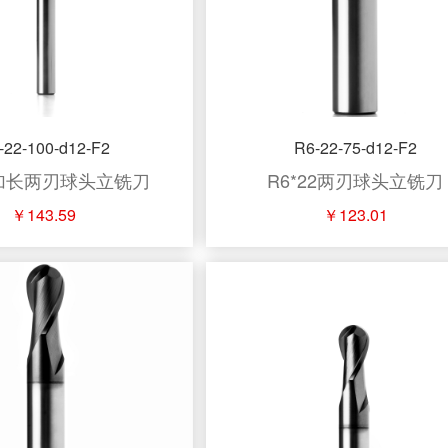
-22-100-d12-F2
R6-22-75-d12-F2
2加长两刃球头立铣刀
R6*22两刃球头立铣刀
￥143.59
￥123.01